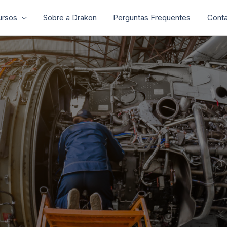
ursos
Sobre a Drakon
Perguntas Frequentes
Conta