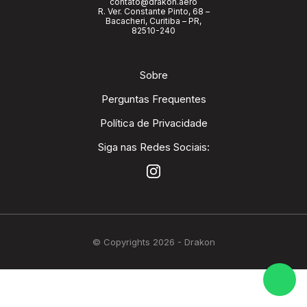
contato@drakon.aero
R. Ver. Constante Pinto, 68 –
Bacacheri, Curitiba – PR,
82510-240
Sobre
Perguntas Frequentes
Política de Privacidade
Siga nas Redes Sociais:
© Copyrights 2026 - Drakon