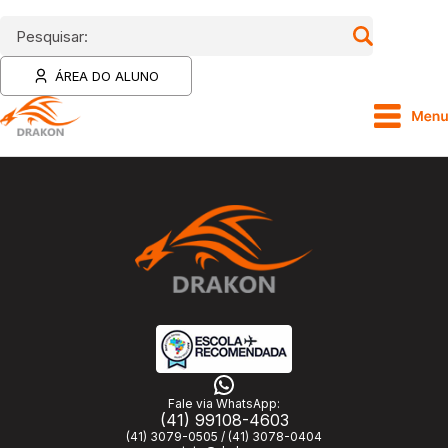
Pesquisar:
ÁREA DO ALUNO
Fale via WhatsApp:
(41) 99108-4603
(41) 3079-0505 / (41) 3078-0404