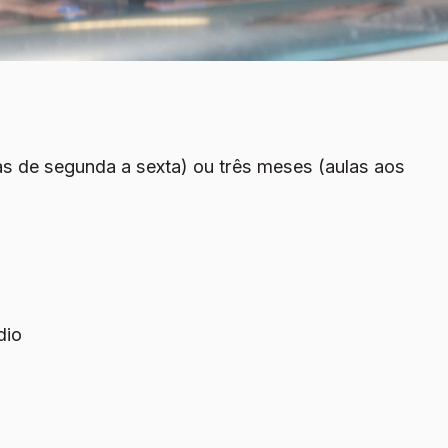
s de segunda a sexta) ou três meses (aulas aos
dio