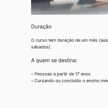
Duração
O curso tem duração de um mês (aula
sábados).
A quem se destina:
– Pessoas a partir de 17 anos
– Cursando ou concluído o ensino mé