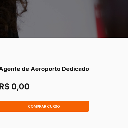
Agente de Aeroporto Dedicado
R$ 0,00
COMPRAR CURSO