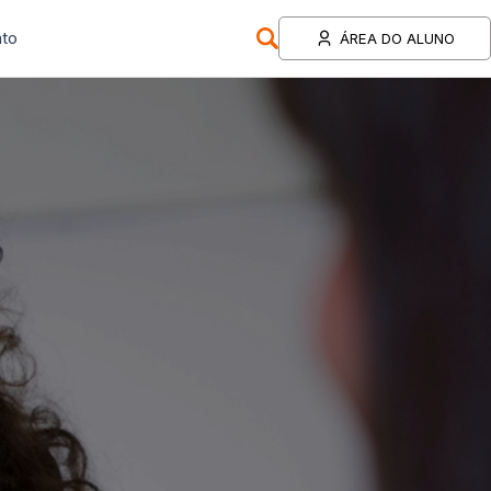
to
ÁREA DO ALUNO