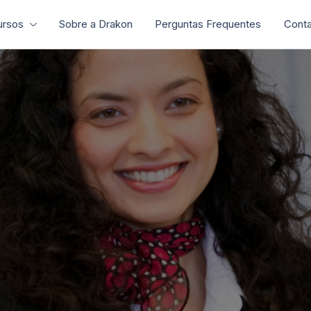
ursos
Sobre a Drakon
Perguntas Frequentes
Conta