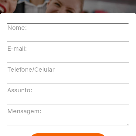
Nome:
E-mail:
Telefone/Celular
Assunto:
Mensagem: