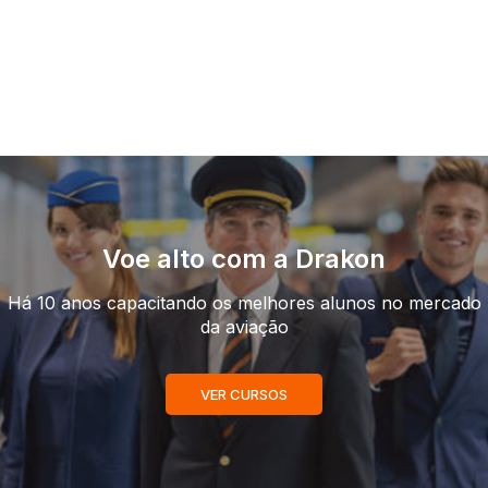
Voe alto com a Drakon
Há 10 anos capacitando os melhores alunos no mercado
da aviação
VER CURSOS